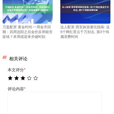
万盈配资 黄金时间·一周金市回
达人配资 西安旅游避坑指南: 这
顾：四周连阳之后金价反弹能否
5个网红景点千万别去, 第3个纯
延续？本周或迎来关键时刻
属浪费时间
相关评论
本文评分
*
评论内容
*