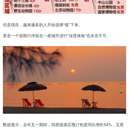
但是现在，越来越多的人开始选择“慢”下来。
甚至一个假期只停留在一座城市进行“深度体验”也未尝不可。
数据显示，去年五一期间，四星级酒店预订热度同比增长54%，五星