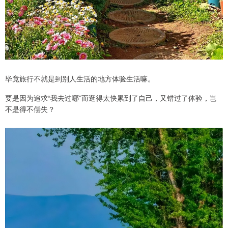
毕竟旅行不就是到别人生活的地方体验生活嘛。
要是因为追求“我去过哪”而逛得太快累到了自己，又错过了体验，岂
不是得不偿失？