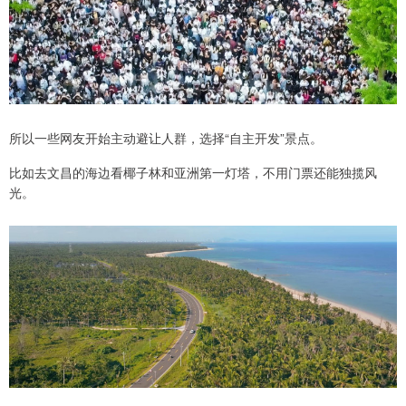
所以一些网友开始主动避让人群，选择“自主开发”景点。
比如去文昌的海边看椰子林和亚洲第一灯塔，不用门票还能独揽风
光。