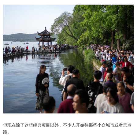
但现在除了这些经典项目以外，不少人开始往那些小众城市或者景点
跑。