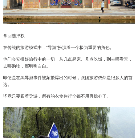
拿回选择权
在传统的旅游模式中，“导游”扮演着一个极为重要的角色。
他们会安排好旅行中的一切，从几点起床、几点吃饭，到去哪看景，
去哪购物，都明明白白。
即便是在黑导游事件被频繁爆出的时候，跟团旅游依然是很多人的首
选。
毕竟只要跟着导游，所有的衣食住行全都不用再操心了。