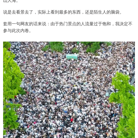
山人海。
说是去看景去了，实际上看到最多的东西，还是陌生人的脑袋。
套用一句网友的话来说：由于热门景点的人流量过于饱和，我决定不
参与此次内卷。