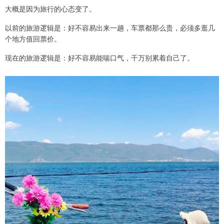
大概是因为旅行的心态变了。
以前的旅游逻辑是：好不容易出来一趟，车票都那么贵，必须多逛几
个地方值回票价。
现在的旅游逻辑是：好不容易能喘口气，千万别累着自己了。