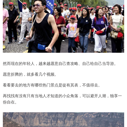
然而现在的年轻人，越来越愿意自己查攻略、自己给自己当导游。
愿意折腾的，就多看几个视频。
看看要去的地方有哪些热门景点是徒有其表，不值得去。
再找找有没有只有当地人才知道的小众角落，可以避开人潮，独享一
份自在。