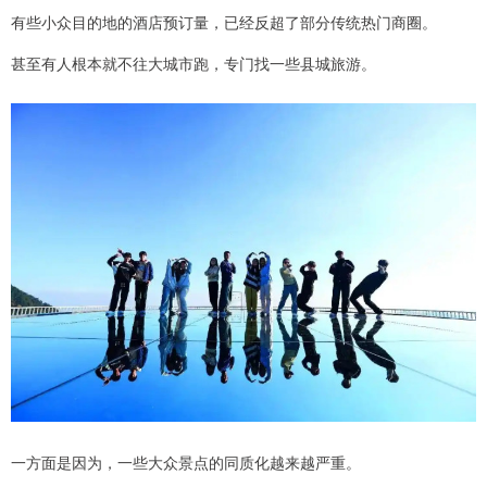
有些小众目的地的酒店预订量，已经反超了部分传统热门商圈。
甚至有人根本就不往大城市跑，专门找一些县城旅游。
一方面是因为，一些大众景点的同质化越来越严重。