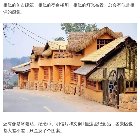
相似的仿古建筑，相似的亭台楼阁，相似的灯光布景，总会有似曾相
识的感觉。
还有像是冰箱贴、纪念币、明信片和文创T恤这些纪念品，各景区也
都大差不差，只是换了个图案。