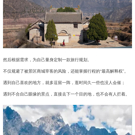
然后根据需求，为自己量身定制一款旅行规划。
不仅规避了被景区商城宰客的风险，还能掌握行程的“最高解释权”。
遇到自己喜欢的地方，就多逗留一阵，逛时间久一些也没人会催；
遇到不合自己眼缘的景点，直接去下一个目的地，也不会有人拦着。