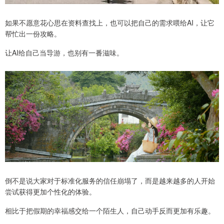
如果不愿意花心思在资料查找上，也可以把自己的需求喂给AI，让它
帮忙出一份攻略。
让AI给自己当导游，也别有一番滋味。
倒不是说大家对于标准化服务的信任崩塌了，而是越来越多的人开始
尝试获得更加个性化的体验。
相比于把假期的幸福感交给一个陌生人，自己动手反而更加有乐趣。