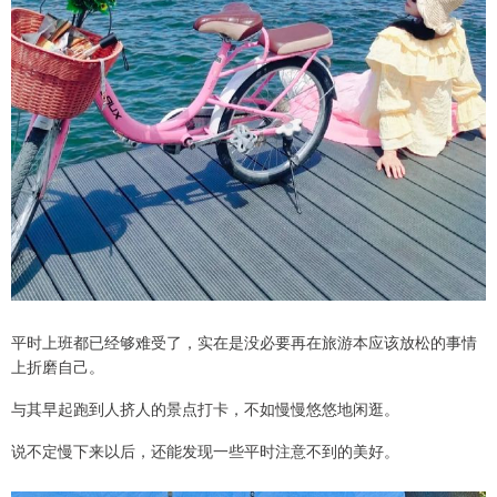
平时上班都已经够难受了，实在是没必要再在旅游本应该放松的事情
上折磨自己。
与其早起跑到人挤人的景点打卡，不如慢慢悠悠地闲逛。
说不定慢下来以后，还能发现一些平时注意不到的美好。