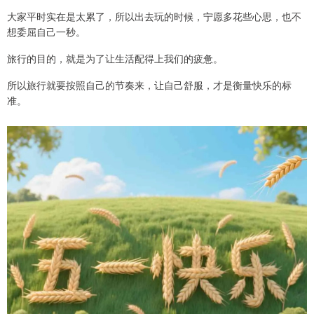
大家平时实在是太累了，所以出去玩的时候，宁愿多花些心思，也不
想委屈自己一秒。
旅行的目的，就是为了让生活配得上我们的疲惫。
所以旅行就要按照自己的节奏来，让自己舒服，才是衡量快乐的标
准。