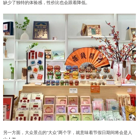
缺少了独特的体验感，性价比也会跟着降低。
另一方面，大众景点的“大众”两个字，就意味着节假日期间将会是人