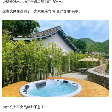
级增长28%，均高于低星级酒店的24%。
这也从侧面说明了，大家更愿意为“住得舒服”买单。
为什么大家突然就都不急了？