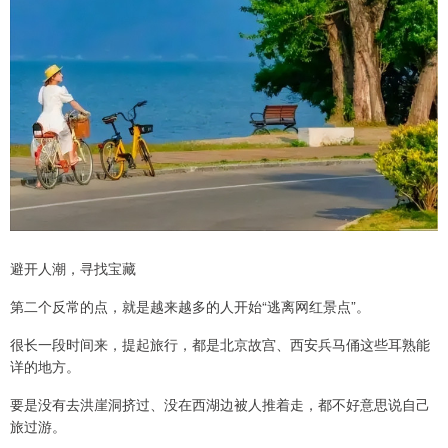
避开人潮，寻找宝藏
第二个反常的点，就是越来越多的人开始“逃离网红景点”。
很长一段时间来，提起旅行，都是北京故宫、西安兵马俑这些耳熟能
详的地方。
要是没有去洪崖洞挤过、没在西湖边被人推着走，都不好意思说自己
旅过游。