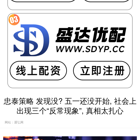
忠泰策略 发现没? 五一还没开始, 社会上
出现三个“反常现象”, 真相太扎心
网站：通弘网