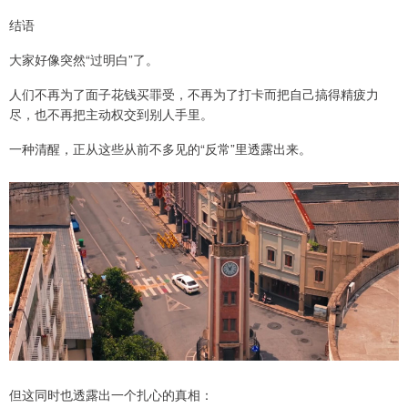
结语
大家好像突然“过明白”了。
人们不再为了面子花钱买罪受，不再为了打卡而把自己搞得精疲力
尽，也不再把主动权交到别人手里。
一种清醒，正从这些从前不多见的“反常”里透露出来。
但这同时也透露出一个扎心的真相：