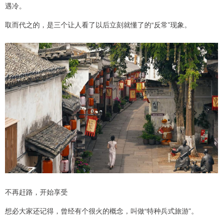
遇冷。
取而代之的，是三个让人看了以后立刻就懂了的“反常”现象。
不再赶路，开始享受
想必大家还记得，曾经有个很火的概念，叫做“特种兵式旅游”。