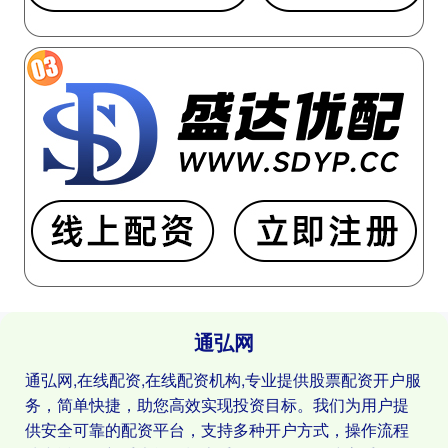
通弘网
通弘网,在线配资,在线配资机构,专业提供股票配资开户服
务，简单快捷，助您高效实现投资目标。我们为用户提
供安全可靠的配资平台，支持多种开户方式，操作流程