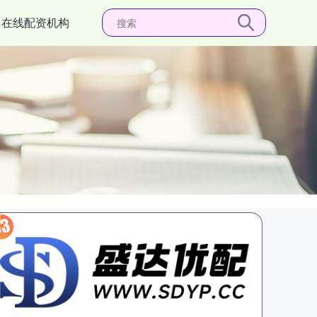
在线配资机构