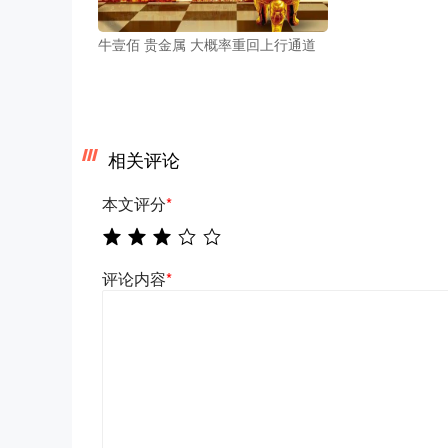
牛壹佰 贵金属 大概率重回上行通道
相关评论
本文评分
*
评论内容
*