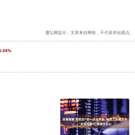
通弘网提示：文章来自网络，不代表本站观点。
.04%