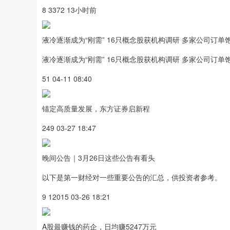
8 3372 13小时前
液冷逐渐成为“刚需” 16只概念股获机构调研 多家公司订单
液冷逐渐成为“刚需” 16只概念股获机构调研 多家公司订单
51 04-11 08:40
锚定高质量发展，东方证券启新程
249 03-27 18:47
晚间公告｜3月26日这些公告有看头
以下是第一财经对一些重要公告的汇总，供投资者参考。
9 12015 03-26 18:21
A股最赚钱的药企，日均赚5247万元