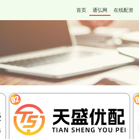
首页
通弘网
在线配资