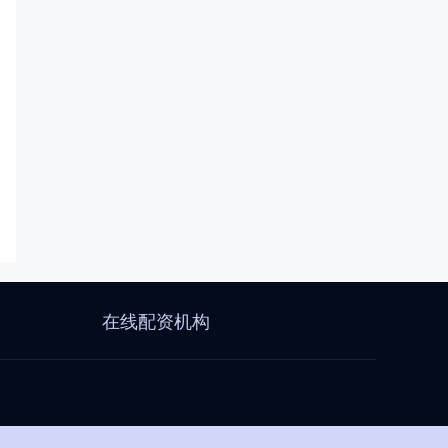
在线配资机构