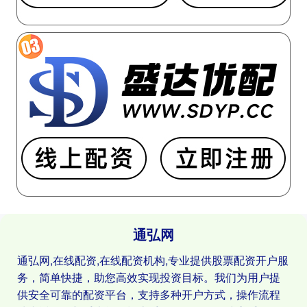
通弘网
通弘网,在线配资,在线配资机构,专业提供股票配资开户服
务，简单快捷，助您高效实现投资目标。我们为用户提
供安全可靠的配资平台，支持多种开户方式，操作流程