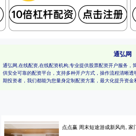
通弘网
通弘网,在线配资,在线配资机构,专业提供股票配资开户服务
供安全可靠的配资平台，支持多种开户方式，操作流程清晰透
期投资者，我们都能为您量身定制配资方案，最大化提升资金
点点赢 周末短途游成新风尚, 