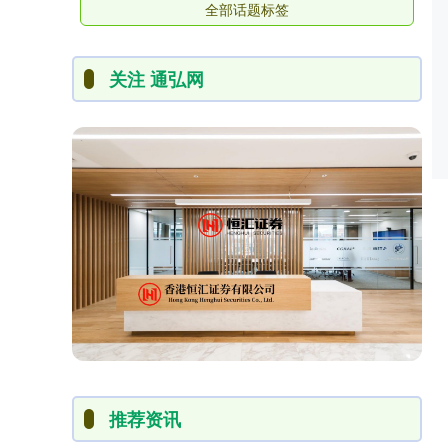
全部话题标签
关注 通弘网
推荐资讯