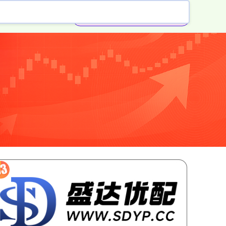
在线配资机构