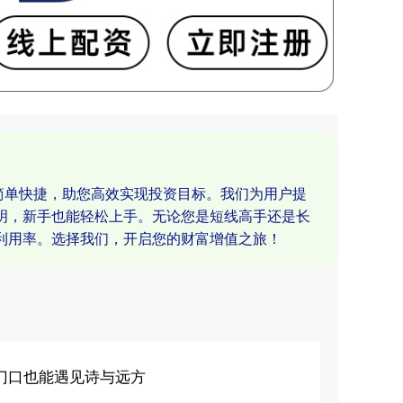
，简单快捷，助您高效实现投资目标。我们为用户提
明，新手也能轻松上手。无论您是短线高手还是长
利用率。选择我们，开启您的财富增值之旅！
家门口也能遇见诗与远方