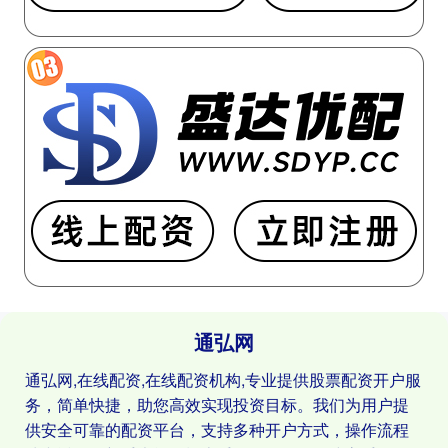
通弘网
通弘网,在线配资,在线配资机构,专业提供股票配资开户服
务，简单快捷，助您高效实现投资目标。我们为用户提
供安全可靠的配资平台，支持多种开户方式，操作流程